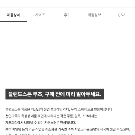
제품상세
사이즈
후기
제품정보
Q&A