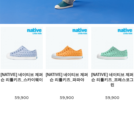
[NATIVE] 네이티브 제퍼
[NATIVE] 네이티브 제퍼
[NATIVE] 네이티브 제퍼
슨 리틀키즈_스카이웨이
슨 리틀키즈_파파야
슨 리틀키즈_프레스코그
린
59,900
59,900
59,900