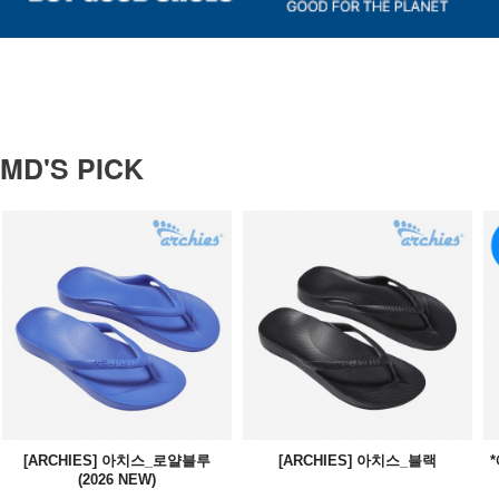
MD'S PICK
[ARCHIES] 아치스_로얄블루
[ARCHIES] 아치스_블랙
(2026 NEW)