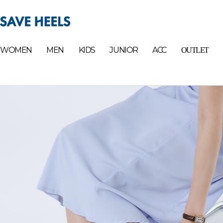
WOMEN
MEN
KIDS
JUNIOR
ACC
OUTLET