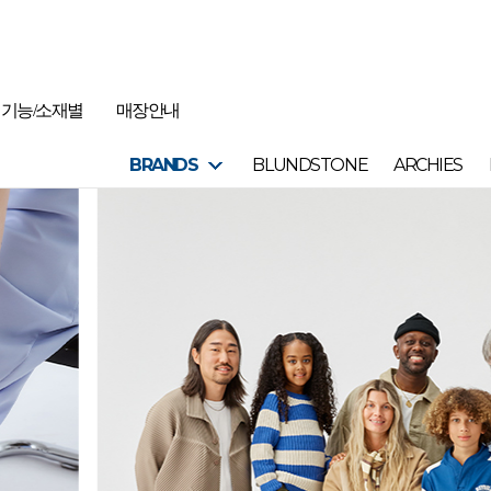
기능/소재별
매장안내
BRANDS
BLUNDSTONE
ARCHIES