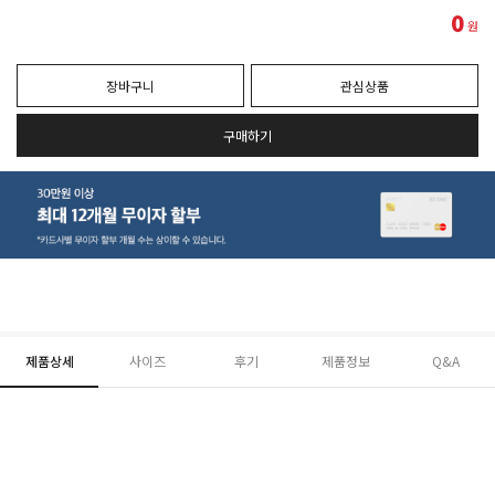
0
원
장바구니
관심상품
구매하기
제품상세
사이즈
후기
제품정보
Q&A