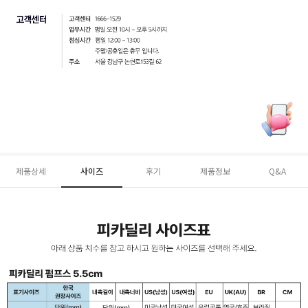
제품상세
사이즈
후기
제품정보
Q&A