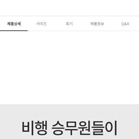
제품상세
사이즈
후기
제품정보
Q&A