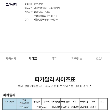
제품상세
사이즈
후기
제품정보
Q&A