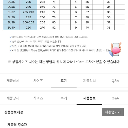
※ 상품사이즈 치수는 재는 방법과 위치에 따라 1~3cm 오차가 있을 수 있습니다.
제품상세
사이즈
후기
제품정보
Q&A
제품상세
사이즈
후기
제품정보
Q&A
상품정보제공
내용숨기기
ㆍ제품의 주소재