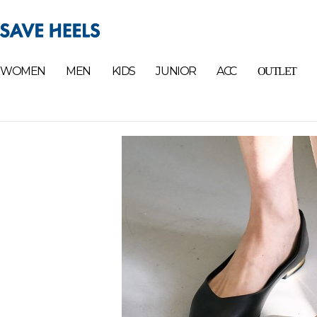
WOMEN
MEN
KIDS
JUNIOR
ACC
OUTLET