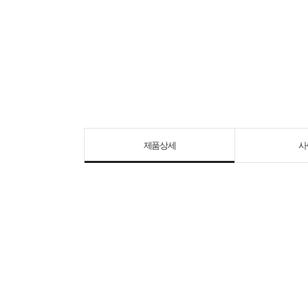
제품상세
사