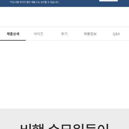
제품상세
사이즈
후기
제품정보
Q&A