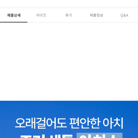
제품상세
사이즈
후기
제품정보
Q&A