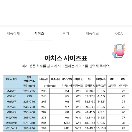
제품상세
사이즈
후기
제품정보
Q&A