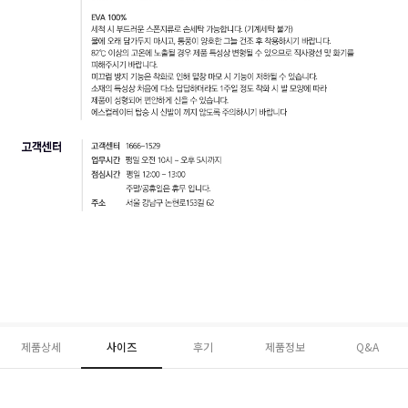
제품상세
사이즈
후기
제품정보
Q&A