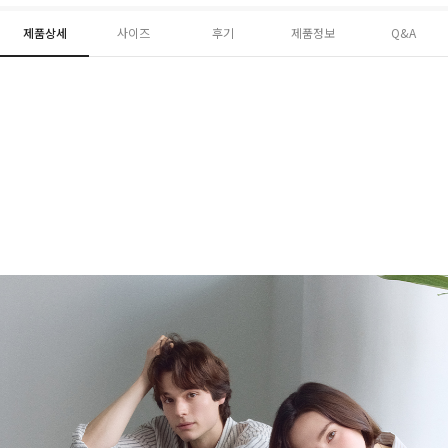
제품상세
사이즈
후기
제품정보
Q&A