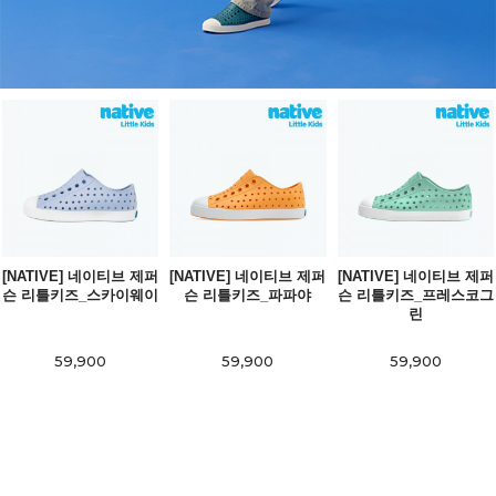
[NATIVE] 네이티브 제퍼
[NATIVE] 네이티브 제퍼
[NATIVE] 네이티브 제퍼
슨 리틀키즈_스카이웨이
슨 리틀키즈_파파야
슨 리틀키즈_프레스코그
린
59,900
59,900
59,900