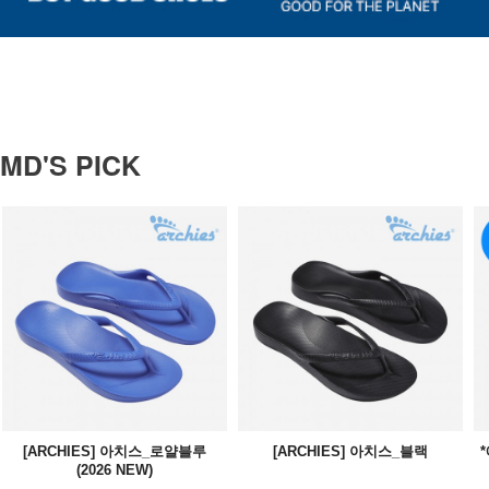
MD'S PICK
[ARCHIES] 아치스_로얄블루
[ARCHIES] 아치스_블랙
(2026 NEW)