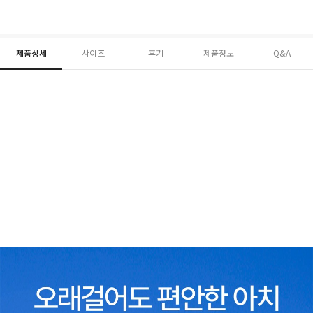
제품상세
사이즈
후기
제품정보
Q&A