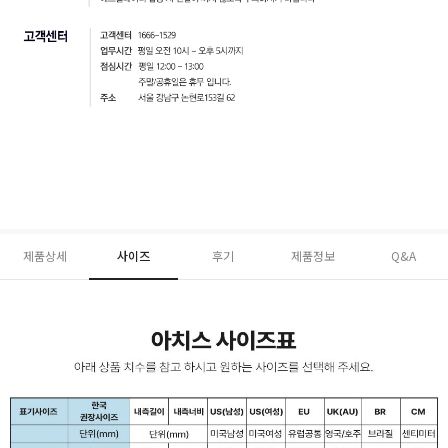
제품상세
사이즈
후기
제품정보
Q&A