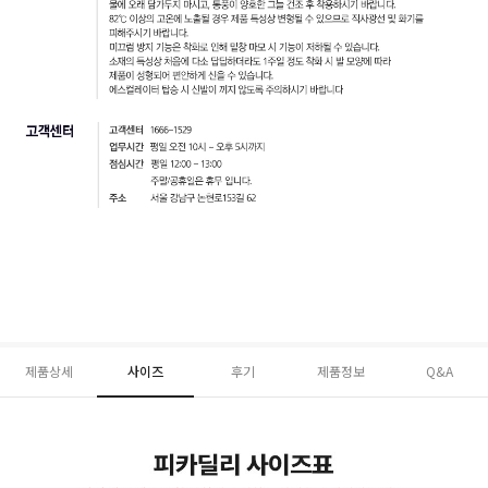
제품상세
사이즈
후기
제품정보
Q&A