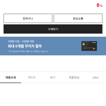
0
원
장바구니
관심상품
구매하기
제품상세
사이즈
후기
제품정보
Q&A