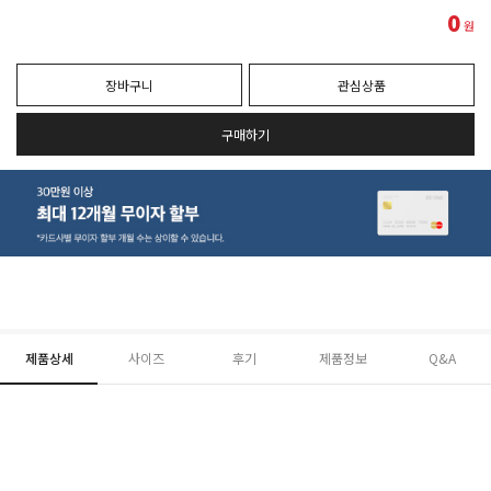
0
원
장바구니
관심상품
구매하기
제품상세
사이즈
후기
제품정보
Q&A