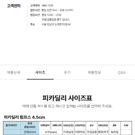
제품상세
사이즈
후기
제품정보
Q&A