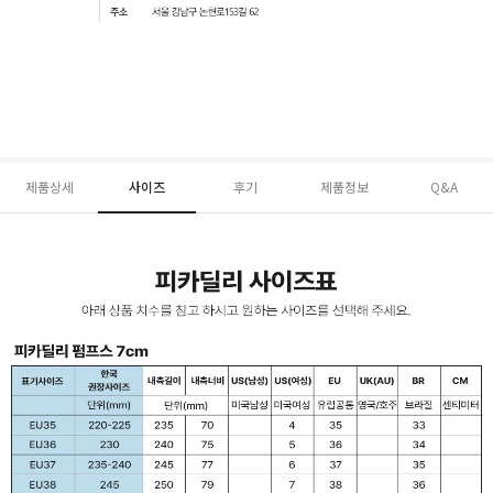
제품상세
사이즈
후기
제품정보
Q&A