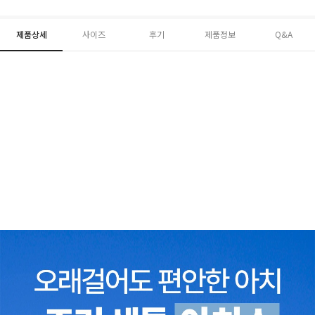
제품상세
사이즈
후기
제품정보
Q&A