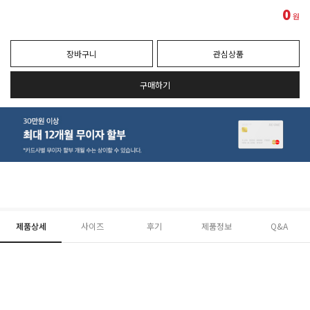
0
원
장바구니
관심상품
구매하기
제품상세
사이즈
후기
제품정보
Q&A